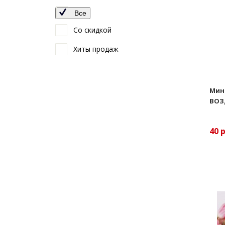
Все
Со скидкой
Хиты продаж
Мин
ВОЗ
40