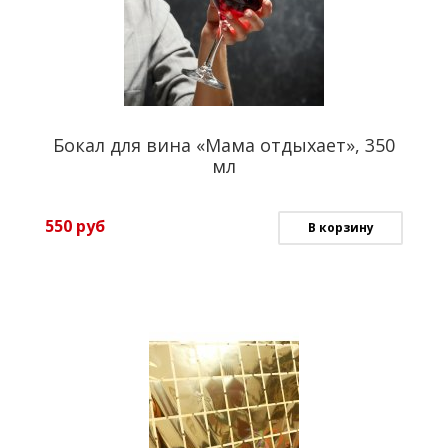
Бокал для вина «Мама отдыхает», 350
мл
550
руб
В корзину