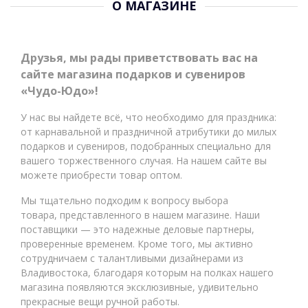
О МАГАЗИНЕ
Друзья, мы рады приветствовать вас на
сайте магазина подарков и сувениров
«Чудо-Юдо»!
У нас вы найдете всё, что необходимо для праздника:
от карнавальной и праздничной атрибутики до милых
подарков и сувениров, подобранных специально для
вашего торжественного случая. На нашем сайте вы
можете приобрести товар оптом.
Мы тщательно подходим к вопросу выбора
товара, представленного в нашем магазине. Наши
поставщики — это надежные деловые партнеры,
проверенные временем. Кроме того, мы активно
сотрудничаем с талантливыми дизайнерами из
Владивостока, благодаря которым на полках нашего
магазина появляются эксклюзивные, удивительно
прекрасные вещи ручной работы.