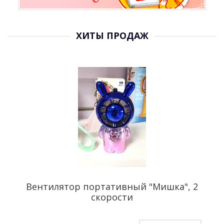
ХИТЫ ПРОДАЖ
Любовь-морковь
Вентилятор портативный "Мишка", 2
скорости