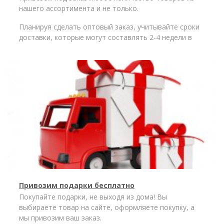
нашего ассортимента и не только.
Планируя сделать оптовый заказ, учитывайте сроки
доставки, которые могут составлять 2-4 недели в
зависимости от поставщика.
Оптовым покупателям предусмотрены скидки.
Работаем с физическими и юридическими лицами.
Привозим подарки бесплатно
Покупайте подарки, не выходя из дома! Вы
выбираете товар на сайте, оформляете покупку, а
мы привозим ваш заказ.