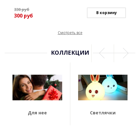
330
руб
В корзину
300
руб
Смотреть все
КОЛЛЕКЦИИ
Для нее
Светлячки