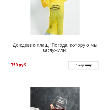
Дождевик-плащ "Погода, которую мы
заслужили"
750
руб
В корзину