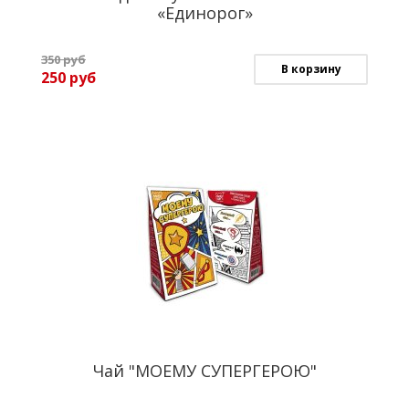
«Единорог»
350
руб
В корзину
250
руб
Чай "МОЕМУ СУПЕРГЕРОЮ"