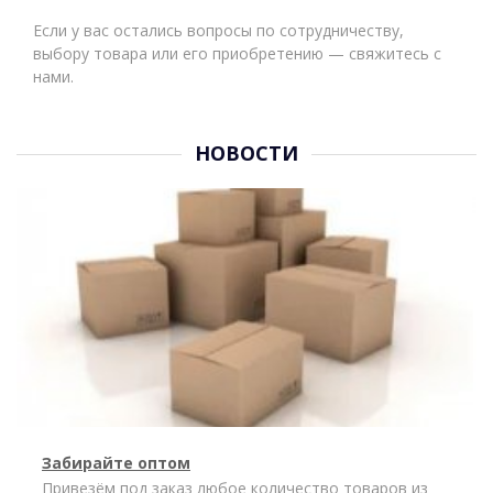
Если у вас остались вопросы по сотрудничеству,
выбору товара или его приобретению — свяжитесь с
нами.
НОВОСТИ
Забирайте оптом
Привезём под заказ любое количество товаров из