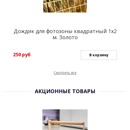
Дождик для фотозоны квадратный 1х2
м. Золото
250
руб
В корзину
Смотреть все
АКЦИОННЫЕ ТОВАРЫ