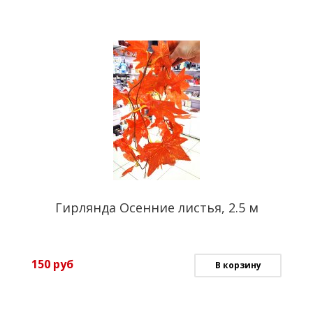
Гирлянда Осенние листья, 2.5 м
150
руб
В корзину