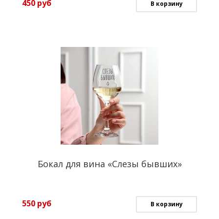
450
руб
В корзину
Бокал для вина «Слезы бывших»
550
руб
В корзину