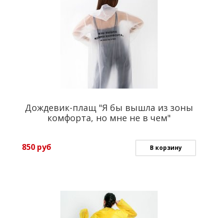
Дождевик-плащ "Я бы вышла из зоны
комфорта, но мне не в чем"
850
руб
В корзину