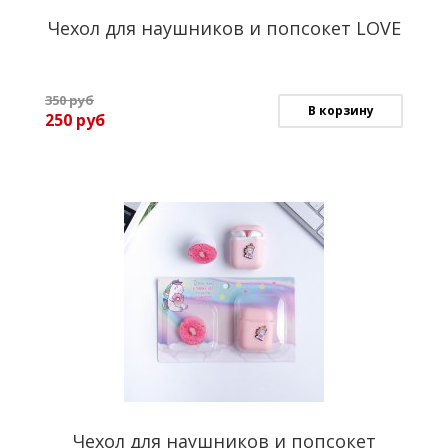
Чехол для наушников и попсокет LOVE
350
руб
В корзину
250
руб
Чехол для наушников и попсокет