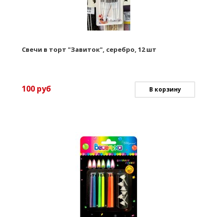
Свечи в торт "Завиток", серебро, 12 шт
100
руб
В корзину