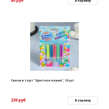
80
руб
В корзину
Свечи в торт "Цветное пламя", 10 шт.
220
руб
В корзину