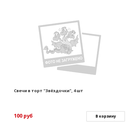
Свечи в торт "Звёздочки", 4 шт
100
руб
В корзину