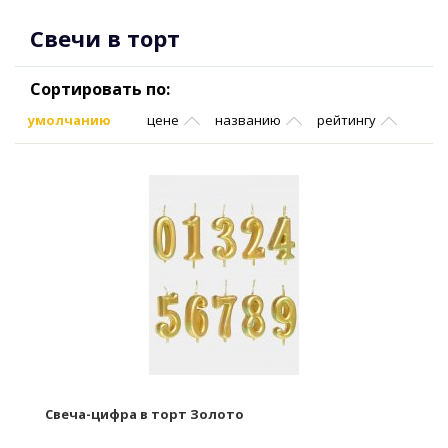
Свечи в торт
Сортировать по:
умолчанию
цене
названию
рейтингу
Свеча-цифра в торт Золото