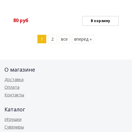
80
руб
В корзину
1
2
все
вперёд »
О магазине
Доставка
Оплата
Контакты
Каталог
Игрушки
Сувениры