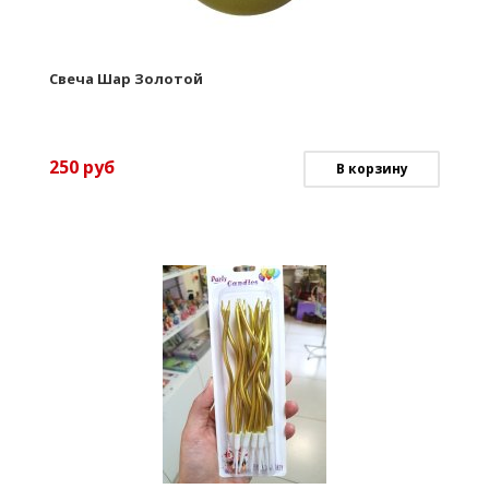
Свеча Шар Золотой
250
руб
В корзину