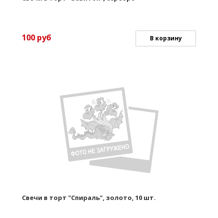
100
руб
В корзину
Свечи в торт "Спираль", золото, 10 шт.