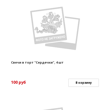
Свечи в торт "Сердечки", 4 шт
100
руб
В корзину