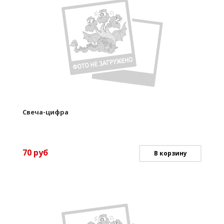
Свеча-цифра
70
руб
В корзину