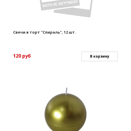
Свечи в торт "Спираль", 12 шт.
120
руб
В корзину