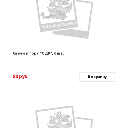
Свечи в торт "С ДР", 6 шт.
80
руб
В корзину