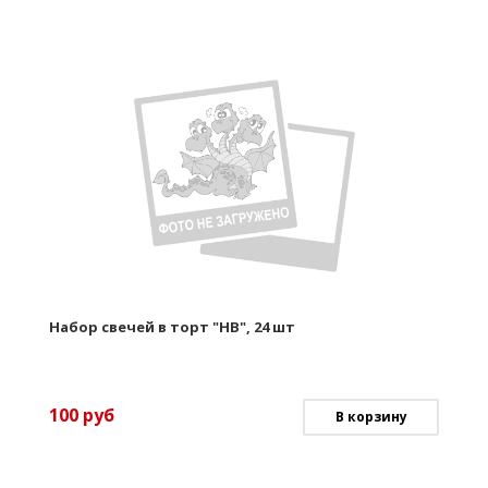
Набор свечей в торт "HB", 24 шт
100
руб
В корзину