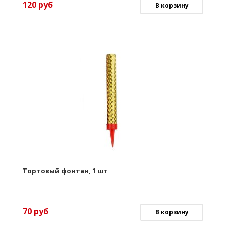
120
руб
В корзину
Тортовый фонтан, 1 шт
70
руб
В корзину