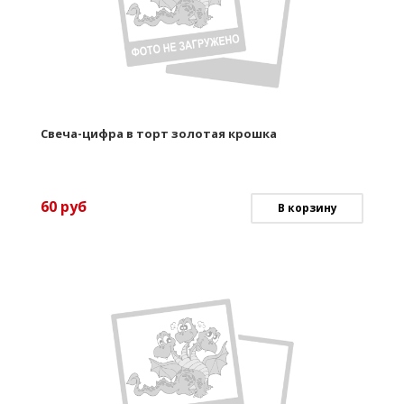
Свеча-цифра в торт золотая крошка
60
руб
В корзину