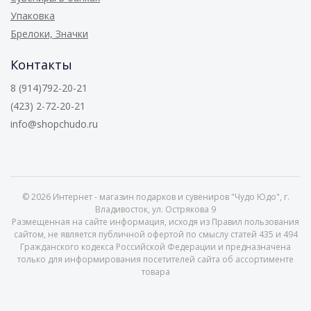
Упаковка
Брелоки, Значки
Контакты
8 (914)792-20-21
(423) 2-72-20-21
info@shopchudo.ru
© 2026
Интернет - магазин подарков и сувениров "Чудо Юдо", г.
Владивосток, ул. Острякова 9
Размещенная на сайте информация, исходя из Правил пользования
сайтом, не является публичной офертой по смыслу статей 435 и 494
Гражданского кодекса Российской Федерации и предназначена
только для информирования посетителей сайта об ассортименте
товара