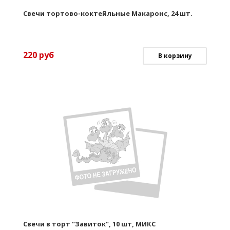
Свечи тортово-коктейльные Макаронс, 24 шт.
220
руб
В корзину
Свечи в торт "Завиток", 10 шт, МИКС