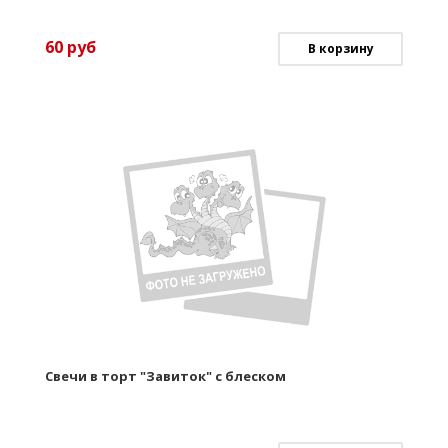
60
руб
В корзину
Свечи в торт "Завиток" с блеском