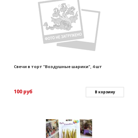
Свечи в торт "Воздушные шарики", 4 шт
100
руб
В корзину