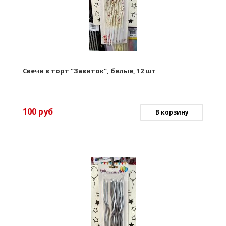
Свечи в торт "Завиток", белые, 12 шт
100
руб
В корзину