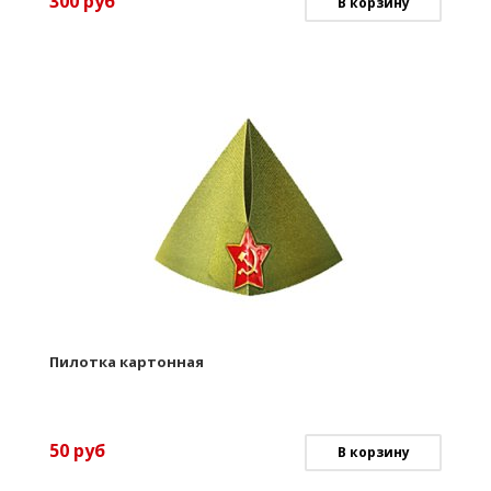
300
руб
В корзину
Пилотка картонная
50
руб
В корзину