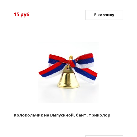
15
руб
В корзину
Колокольчик на Выпускной, бант, триколор