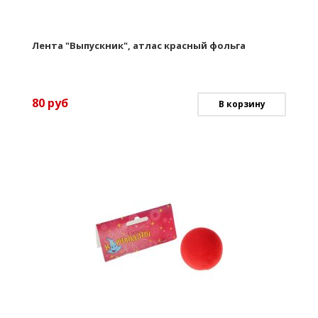
Лента "Выпускник", атлас красный фольга
80
руб
В корзину