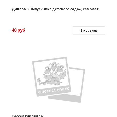
Диплом «Выпускника детского сада», самолет
40
руб
В корзину
Тассел гирлянда