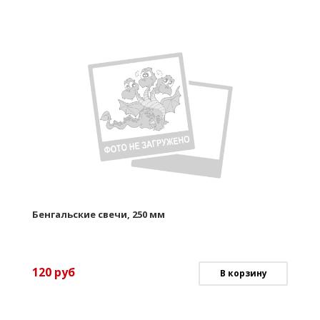
Бенгальские свечи, 250 мм
120
руб
В корзину