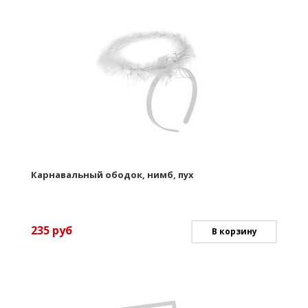
Карнавальный ободок, нимб, пух
235
руб
В корзину