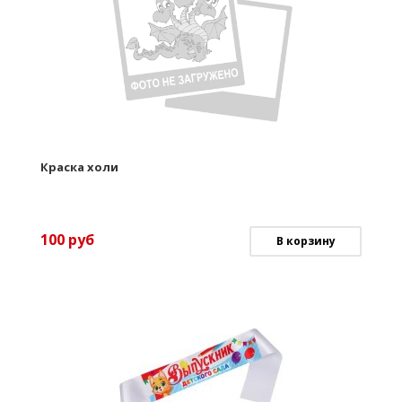
Краска холи
100
руб
В корзину