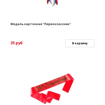
Медаль картонная "Первоклассник"
35
руб
В корзину