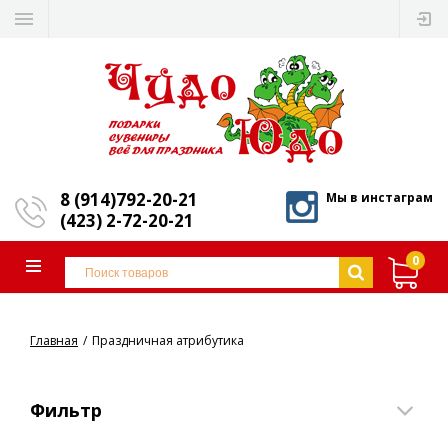
8 (914)792-20-21
Мы в инстаграм
(423) 2-72-20-21
0
Главная
Праздничная атрибутика
Фильтр