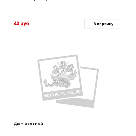
40
руб
В корзину
Дым цветной