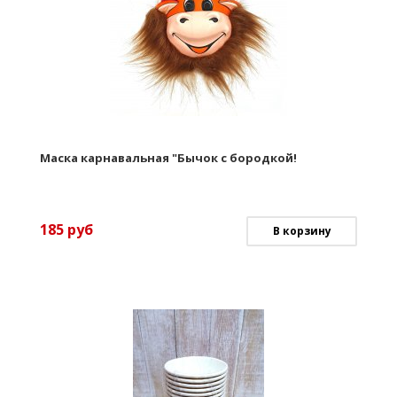
Маска карнавальная "Бычок с бородкой!
185
руб
В корзину