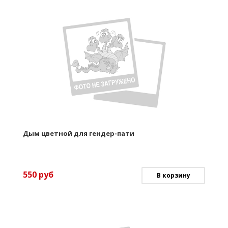
Дым цветной для гендер-пати
550
руб
В корзину