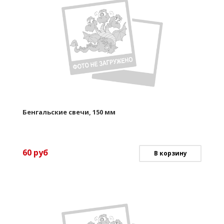
Бенгальские свечи, 150 мм
60
руб
В корзину