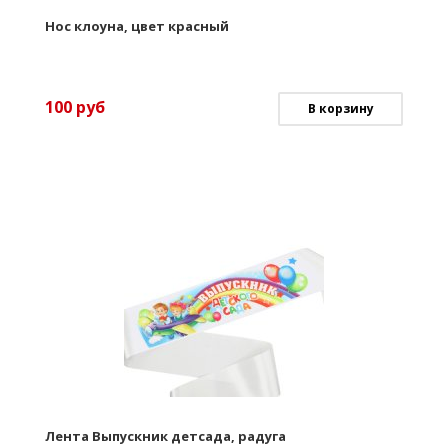
Нос клоуна, цвет красный
100
руб
В корзину
Лента Выпускник детсада, радуга