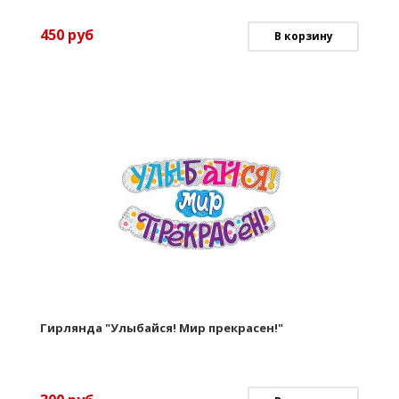
450
руб
В корзину
Гирлянда "Улыбайся! Мир прекрасен!"