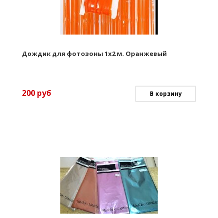
Дождик для фотозоны 1х2 м. Оранжевый
200
руб
В корзину