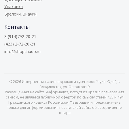
Упаковка
Брелоки, Значки
Контакты
8 (914)792-20-21
(423) 2-72-20-21
info@shopchudo.ru
© 2026
Интернет - магазин подарков и сувениров "Чудо Юдо", г.
Владивосток, ул. Острякова 9
Размещенная на сайте информация, исходя из Правил пользования
сайтом, не является публичной офертой по смыслу статей 435 и 494
Гражданского кодекса Российской Федерации и предназначена
только для информирования посетителей сайта об ассортименте
товара