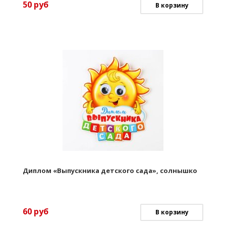
50
руб
В корзину
Диплом «Выпускника детского сада», солнышко
60
руб
В корзину