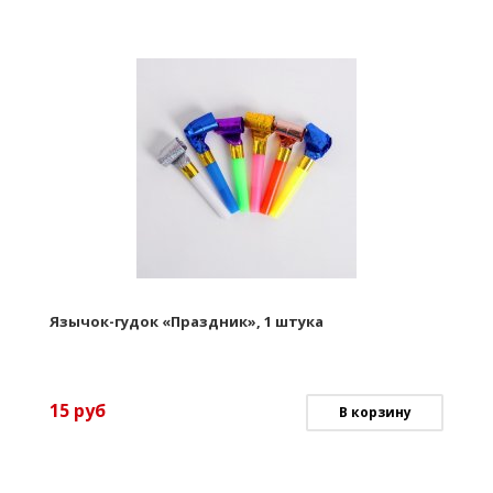
Язычок-гудок «Праздник», 1 штука
15
руб
В корзину