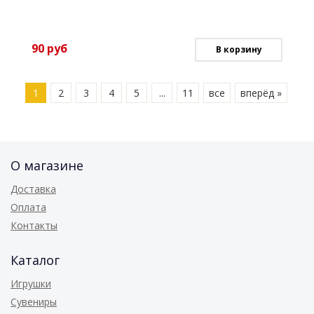
90
руб
В корзину
1
2
3
4
5
...
11
все
вперёд »
О магазине
Доставка
Оплата
Контакты
Каталог
Игрушки
Сувениры