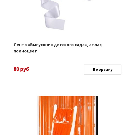
Лента «Выпускник детского сада», атлас,
полноцвет
80
руб
В корзину