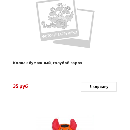
Колпак бумажный, голубой горох
35
руб
В корзину