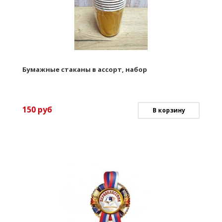
Бумажные стаканы в ассорт, набор
150
руб
В корзину