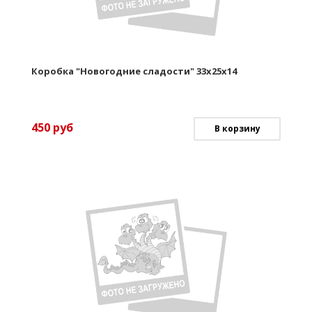
Коробка "Новогодние сладости" 33х25х14
450
руб
В корзину