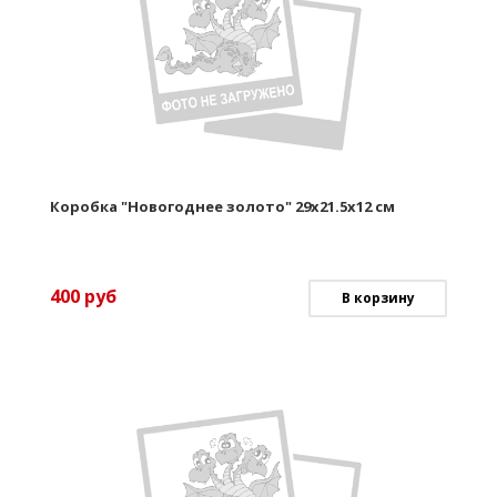
Коробка "Новогоднее золото" 29х21.5х12 см
400
руб
В корзину