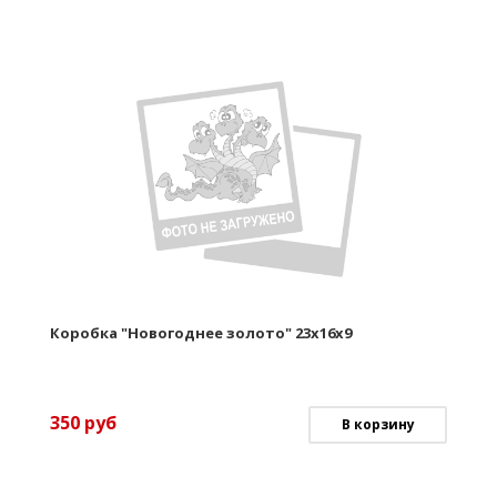
Коробка "Новогоднее золото" 23х16х9
350
руб
В корзину