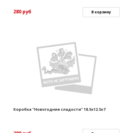
280
руб
В корзину
Коробка "Новогодние сладости" 18.5х12.5х7