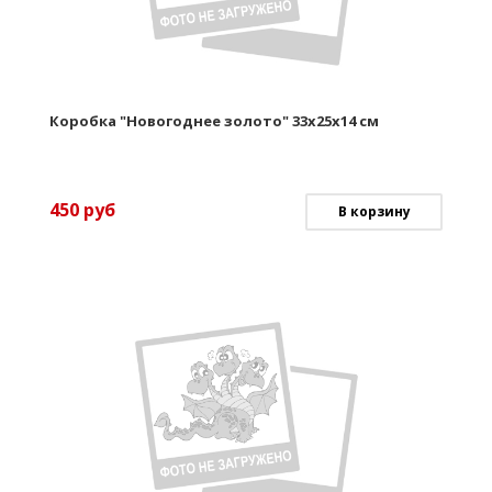
Коробка "Новогоднее золото" 33х25х14 см
450
руб
В корзину