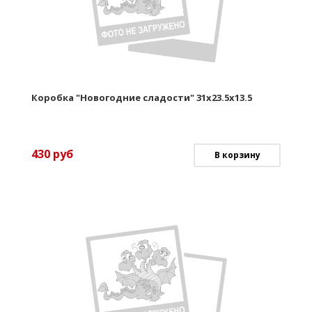
Коробка "Новогодние сладости" 31х23.5х13.5
430
руб
В корзину