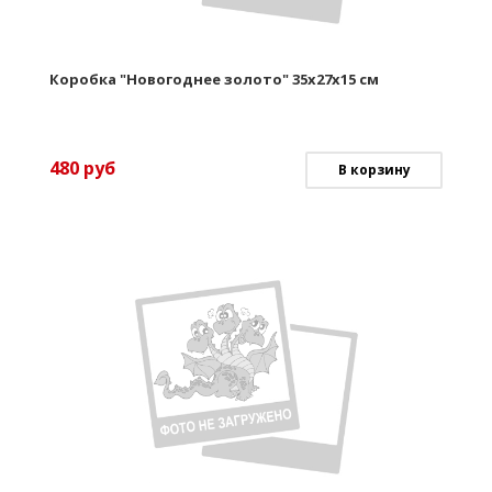
Коробка "Новогоднее золото" 35х27х15 см
480
руб
В корзину