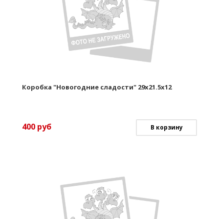
Коробка "Новогодние сладости" 29х21.5х12
400
руб
В корзину