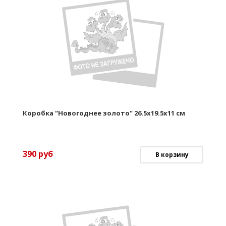
Коробка "Новогоднее золото" 26.5х19.5х11 см
390
руб
В корзину