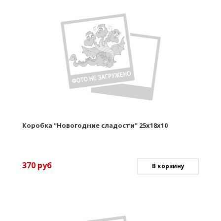
Коробка "Новогодние сладости" 25х18х10
370
руб
В корзину