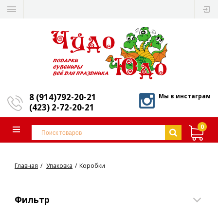
8 (914)792-20-21
Мы в инстаграм
(423) 2-72-20-21
0
Главная
Упаковка
Коробки
Фильтр