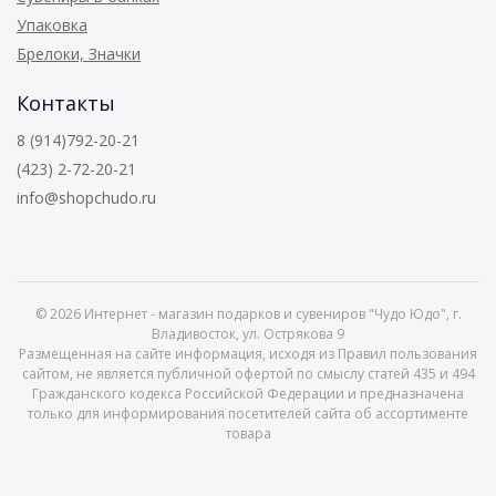
Упаковка
Брелоки, Значки
Контакты
8 (914)792-20-21
(423) 2-72-20-21
info@shopchudo.ru
© 2026
Интернет - магазин подарков и сувениров "Чудо Юдо", г.
Владивосток, ул. Острякова 9
Размещенная на сайте информация, исходя из Правил пользования
сайтом, не является публичной офертой по смыслу статей 435 и 494
Гражданского кодекса Российской Федерации и предназначена
только для информирования посетителей сайта об ассортименте
товара