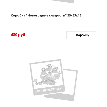
Коробка "Новогодние сладости" 35х27х15
480
руб
В корзину