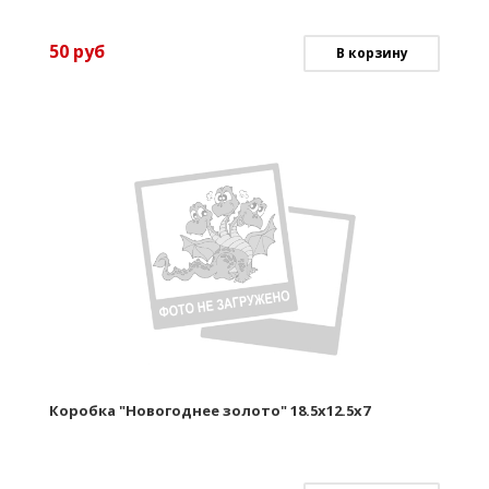
50
руб
В корзину
Коробка "Новогоднее золото" 18.5х12.5х7