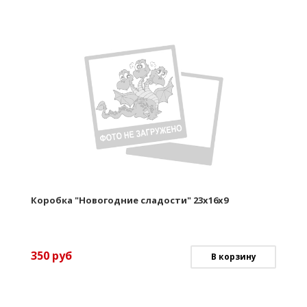
Коробка "Новогодние сладости" 23х16х9
350
руб
В корзину