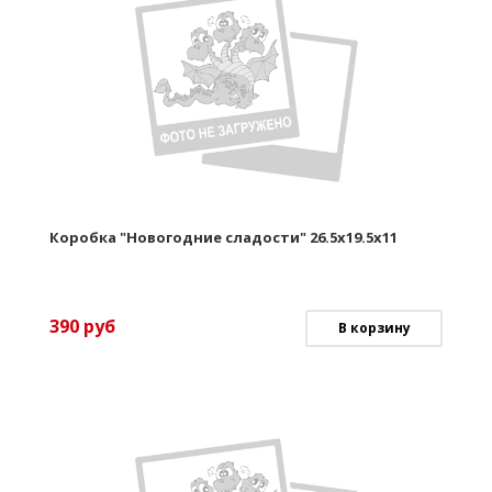
Коробка "Новогодние сладости" 26.5х19.5х11
390
руб
В корзину