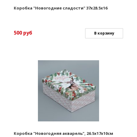
Коробка "Новогодние сладости" 37х28.5х16
500
руб
В корзину
Коробка "Новогодняя акварель", 26.5х17х10см