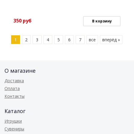
350
руб
В корзину
1
2
3
4
5
6
7
все
вперёд »
О магазине
Доставка
Оплата
Контакты
Каталог
Игрушки
Сувениры