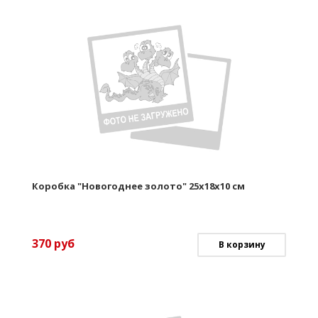
Коробка "Новогоднее золото" 25х18х10 см
370
руб
В корзину