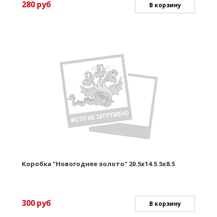
280
руб
В корзину
Коробка "Новогоднее золото" 20.5х14.5.5х8.5
300
руб
В корзину