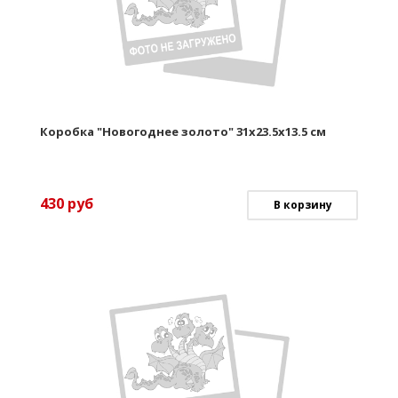
Коробка "Новогоднее золото" 31х23.5х13.5 см
430
руб
В корзину