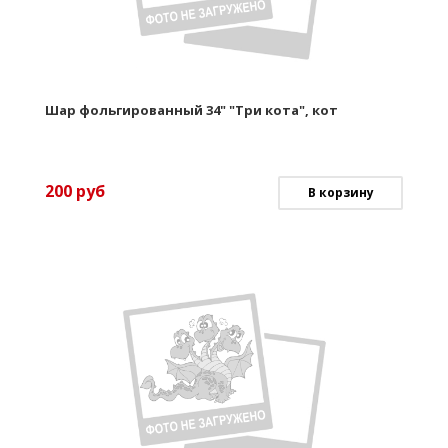
Шар фольгированный 34" "Три кота", кот
200
руб
В корзину