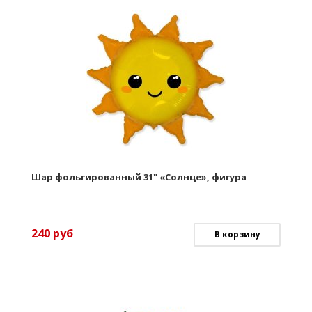
Шар фольгированный 31" «Солнце», фигура
240
руб
В корзину