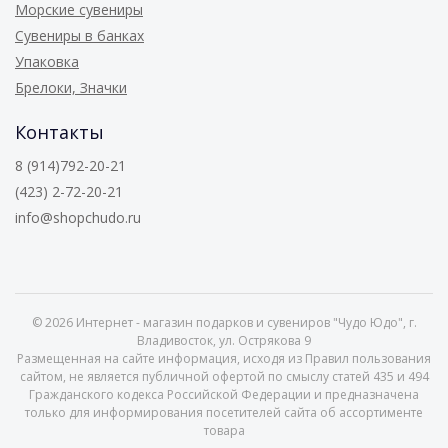
Морские сувениры
Сувениры в банках
Упаковка
Брелоки, Значки
Контакты
8 (914)792-20-21
(423) 2-72-20-21
info@shopchudo.ru
© 2026
Интернет - магазин подарков и сувениров "Чудо Юдо", г.
Владивосток, ул. Острякова 9
Размещенная на сайте информация, исходя из Правил пользования
сайтом, не является публичной офертой по смыслу статей 435 и 494
Гражданского кодекса Российской Федерации и предназначена
только для информирования посетителей сайта об ассортименте
товара