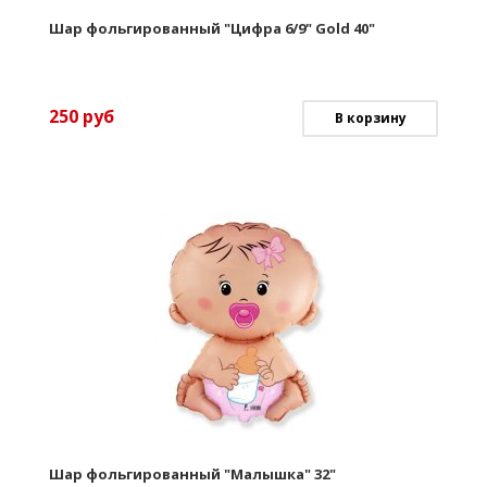
Шар фольгированный "Цифра 6/9" Gold 40"
250
руб
В корзину
Шар фольгированный "Малышка" 32"