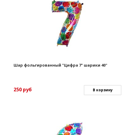
Шар фольгированный "Цифра 7" шарики 40"
250
руб
В корзину