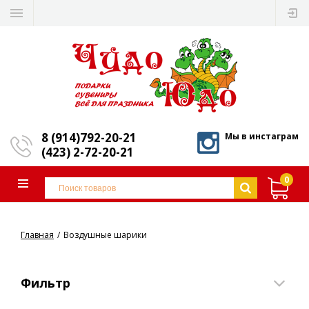
8 (914)792-20-21
Мы в инстаграм
(423) 2-72-20-21
0
Главная
Воздушные шарики
Фильтр