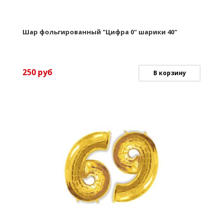
Шар фольгированный "Цифра 0" шарики 40"
250
руб
В корзину