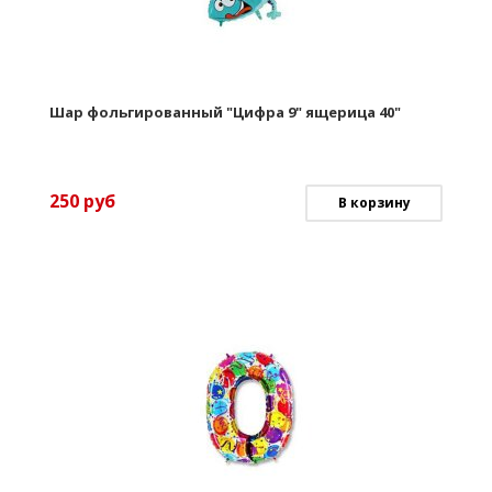
Шар фольгированный "Цифра 9" ящерица 40"
250
руб
В корзину