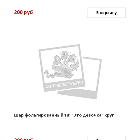
200
руб
В корзину
Шар фольгированный 18" "Это девочка" круг