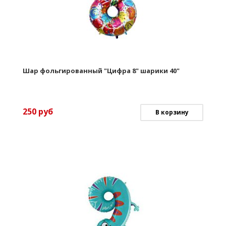
Шар фольгированный "Цифра 8" шарики 40"
250
руб
В корзину