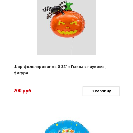
Шар фольгированный 32" «Тыква с пауком»,
фигура
200
руб
В корзину