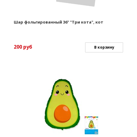
Шар фольгированный 36" "Три кота", кот
200
руб
В корзину