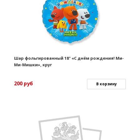
Шар фольгированный 18" «С днём рождения! Ми-
Ми-Мишки», круг
200
руб
В корзину