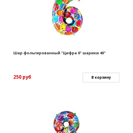
Шар фольгированный "Цифра 6" шарики 40"
250
руб
В корзину