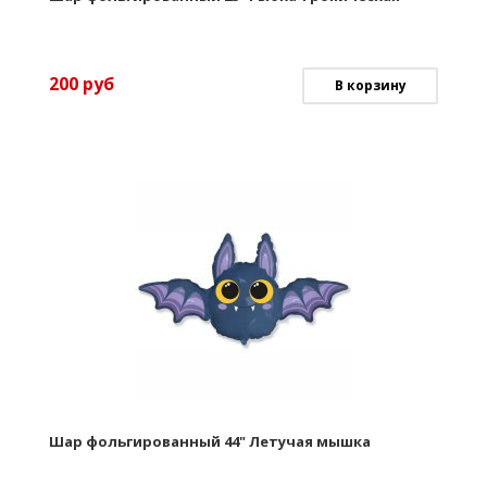
200
руб
В корзину
Шар фольгированный 44" Летучая мышка