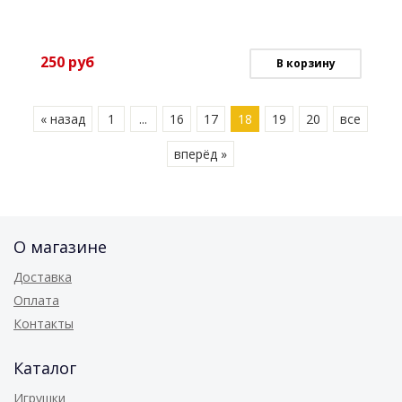
250
руб
В корзину
« назад
1
...
16
17
18
19
20
все
вперёд »
О магазине
Доставка
Оплата
Контакты
Каталог
Игрушки