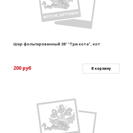
Шар фольгированный 38" "Три кота", кот
200
руб
В корзину