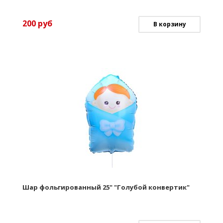
200
руб
В корзину
Шар фольгированный 25" "Голубой конвертик"