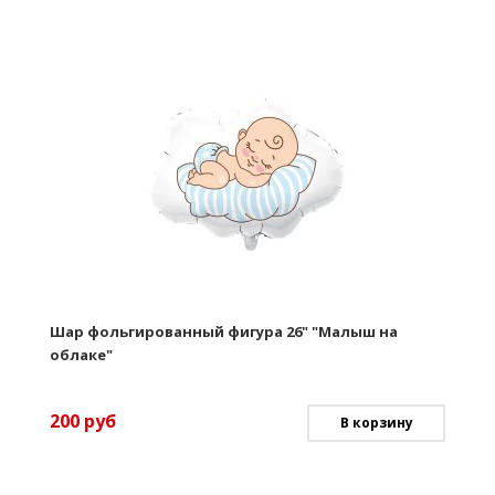
Шар фольгированный фигура 26" "Малыш на
облаке"
200
руб
В корзину