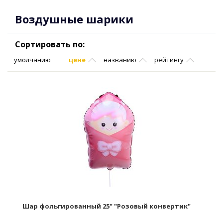
Воздушные шарики
Сортировать по:
умолчанию
цене
названию
рейтингу
Шар фольгированный 25" "Розовый конвертик"