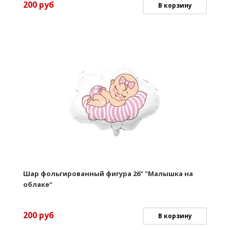
200
руб
В корзину
Шар фольгированный фигура 26" "Малышка на
облаке"
200
руб
В корзину