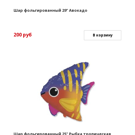
Шар фольгированный 29" Авокадо
200
руб
В корзину
Шар фольгированный 25" Рыбка тропическая