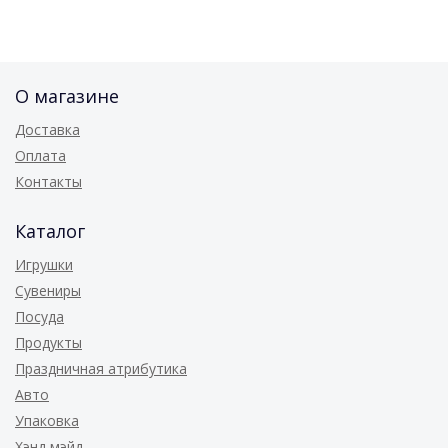
О магазине
Доставка
Оплата
Контакты
Каталог
Игрушки
Сувениры
Посуда
Продукты
Праздничная атрибутика
Авто
Упаковка
Хэнд мэйд