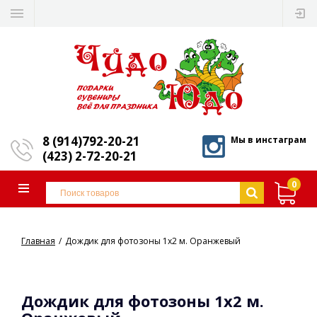
8 (914)792-20-21
Мы в инстаграм
(423) 2-72-20-21
0
Главная
Дождик для фотозоны 1х2 м. Оранжевый
Дождик для фотозоны 1х2 м.