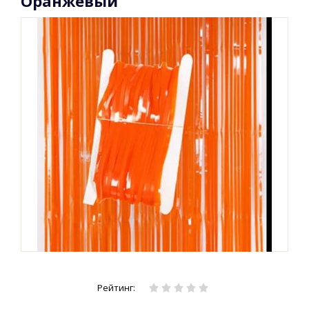
Оранжевый
Рейтинг: