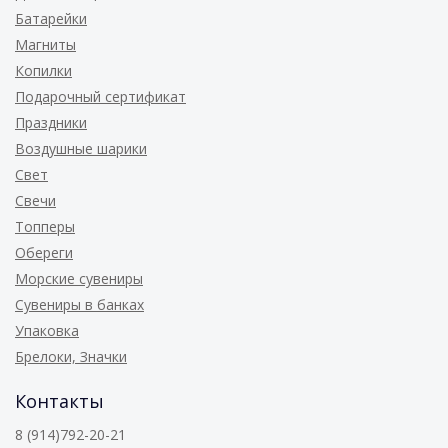
Батарейки
Магниты
Копилки
Подарочный сертификат
Праздники
Воздушные шарики
Свет
Свечи
Топперы
Обереги
Морские сувениры
Сувениры в банках
Упаковка
Брелоки, Значки
Контакты
8 (914)792-20-21