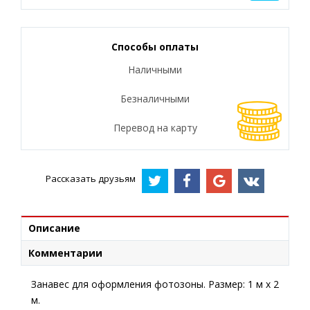
Способы оплаты
Наличными
Безналичными
Перевод на карту
Рассказать друзьям
Описание
Комментарии
Занавес для оформления фотозоны. Размер: 1 м х 2
м.