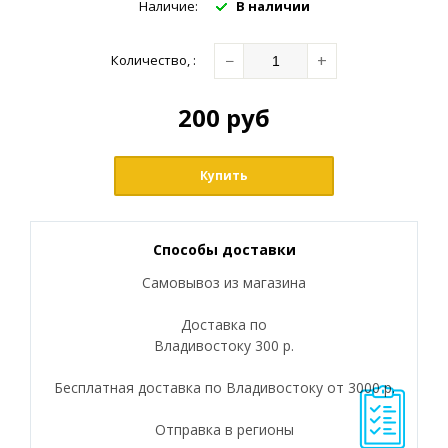
Наличие:
В наличии
−
+
Количество
,
:
200
руб
Купить
Способы доставки
Самовывоз из магазина
Доставка по
Владивостоку 300 р.
Бесплатная доставка по Владивостоку от 3000 р.
Отправка в регионы