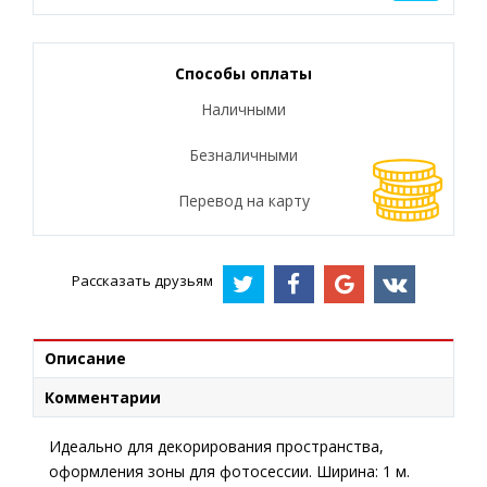
Способы оплаты
Наличными
Безналичными
Перевод на карту
Рассказать друзьям
Описание
Комментарии
Идеально для декорирования пространства,
оформления зоны для фотосессии. Ширина: 1 м.