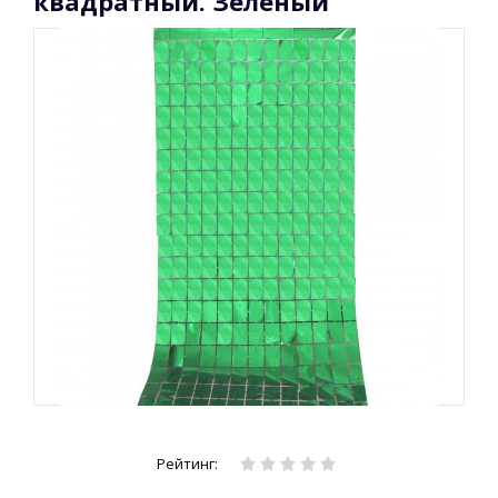
квадратный. Зелёный
Рейтинг: