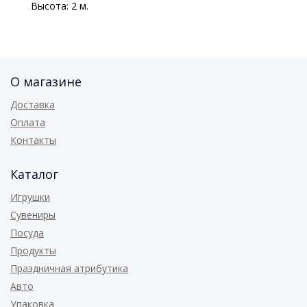
Высота: 2 м.
О магазине
Доставка
Оплата
Контакты
Каталог
Игрушки
Сувениры
Посуда
Продукты
Праздничная атрибутика
Авто
Упаковка