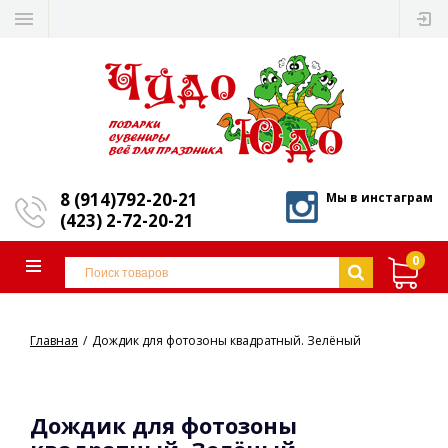
8 (914)792-20-21
Мы в инстаграм
(423) 2-72-20-21
0
Главная
Дождик для фотозоны квадратный. Зелёный
Дождик для фотозоны