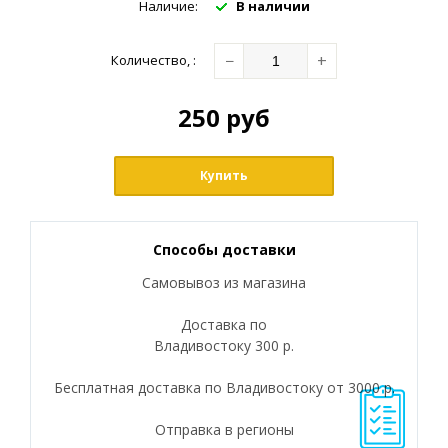
Наличие:
В наличии
−
+
Количество
,
:
250
руб
Купить
Способы доставки
Самовывоз из магазина
Доставка по
Владивостоку 300 р.
Бесплатная доставка по Владивостоку от 3000 р.
Отправка в регионы