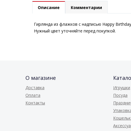
Описание
Комментарии
Гирлянда из флажков с надписью Нappy Birthday.
Нужный цвет уточняйте перед покупкой.
О магазине
Катало
Доставка
Игрушки
Оплата
Посуда
Контакты
Праздни
Упаковк
Кошельк
Аксессу