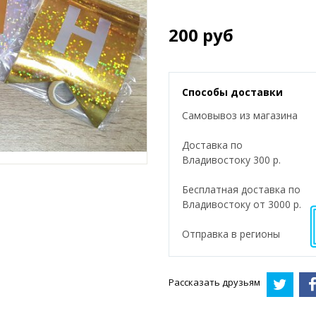
200
руб
Способы доставки
Самовывоз из магазина
Доставка по
Владивостоку 300 р.
Бесплатная доставка по
Владивостоку от 3000 р.
Отправка в регионы
Рассказать друзьям