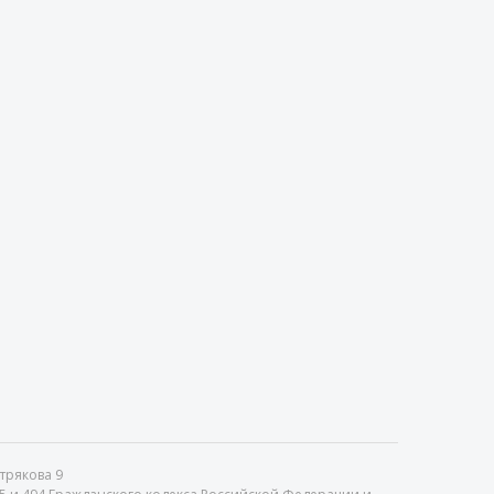
стрякова 9