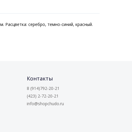
см. Расцветка: серебро, темно-синий, красный.
Контакты
8 (914)792-20-21
(423) 2-72-20-21
info@shopchudo.ru