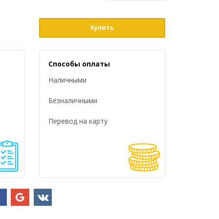
Купить
Способы оплаты
Наличными
Безналичными
Перевод на карту