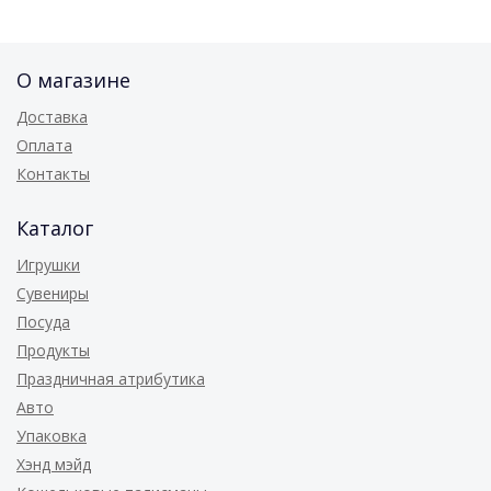
О магазине
Доставка
Оплата
Контакты
Каталог
Игрушки
Сувениры
Посуда
Продукты
Праздничная атрибутика
Авто
Упаковка
Хэнд мэйд