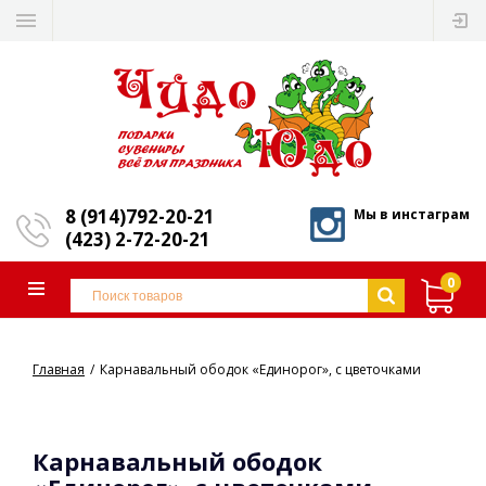
8 (914)792-20-21
Мы в инстаграм
(423) 2-72-20-21
0
Главная
Карнавальный ободок «Единорог», с цветочками
Карнавальный ободок