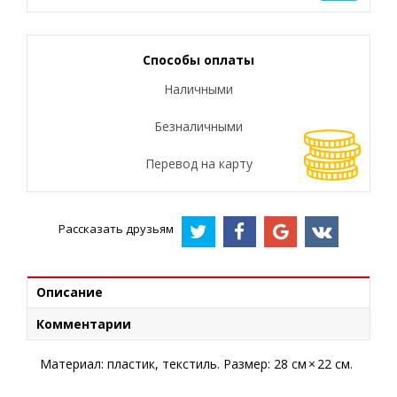
Способы оплаты
Наличными
Безналичными
Перевод на карту
Рассказать друзьям
Описание
Комментарии
Материал: пластик, текстиль. Размер: 28 см × 22 см.