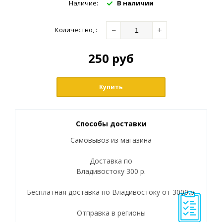
Наличие:
В наличии
−
+
Количество
,
:
250
руб
Купить
Способы доставки
Самовывоз из магазина
Доставка по
Владивостоку 300 р.
Бесплатная доставка по Владивостоку от 3000 р.
Отправка в регионы