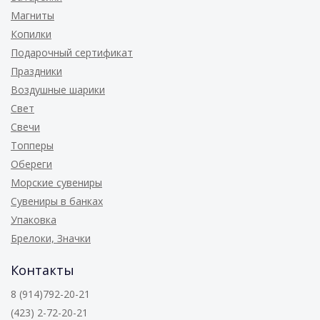
Магниты
Копилки
Подарочный сертификат
Праздники
Воздушные шарики
Свет
Свечи
Топперы
Обереги
Морские сувениры
Сувениры в банках
Упаковка
Брелоки, Значки
Контакты
8 (914)792-20-21
(423) 2-72-20-21