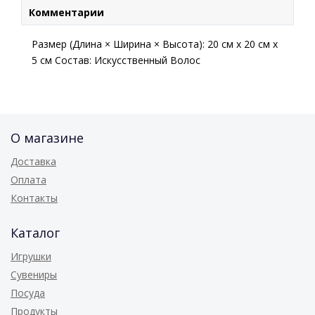
Комментарии
Размер (Длина × Ширина × Высота): 20 см х 20 см х
5 см Состав: Искусственный Волос
О магазине
Доставка
Оплата
Контакты
Каталог
Игрушки
Сувениры
Посуда
Продукты