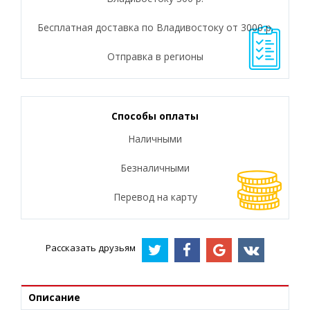
Бесплатная доставка по Владивостоку от 3000 р.
Отправка в регионы
Способы оплаты
Наличными
Безналичными
Перевод на карту
Рассказать друзьям
Описание