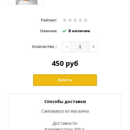
Рейтинг:
Наличие:
В наличии
−
+
Количество
,
:
450
руб
Купить
Способы доставки
Самовывоз из магазина
Доставка по
Владивостоку 300 р.