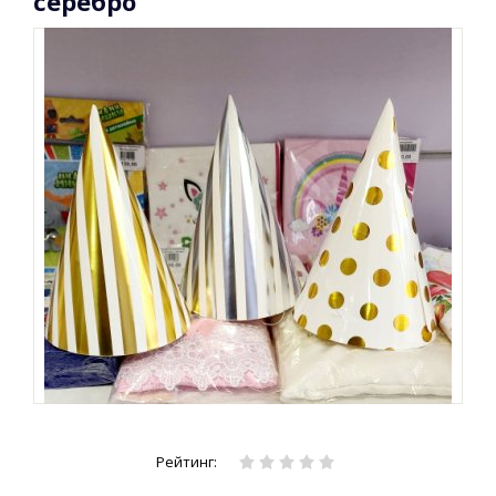
серебро
Рейтинг: