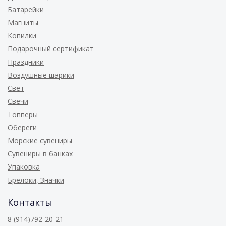
Батарейки
Магниты
Копилки
Подарочный сертификат
Праздники
Воздушные шарики
Свет
Свечи
Топперы
Обереги
Морские сувениры
Сувениры в банках
Упаковка
Брелоки, Значки
Контакты
8 (914)792-20-21