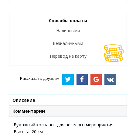
Способы оплаты
Наличными
Безналичными
Перевод на карту
Рассказать друзьям
Описание
Комментарии
Бумажный колпачок для веселого мероприятия.
Высота: 20 см.