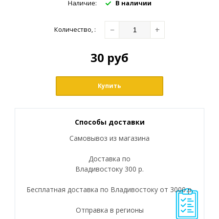
Наличие:
В наличии
−
+
Количество
,
:
30
руб
Купить
Способы доставки
Самовывоз из магазина
Доставка по
Владивостоку 300 р.
Бесплатная доставка по Владивостоку от 3000 р.
Отправка в регионы