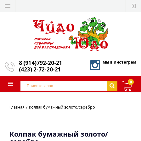
8 (914)792-20-21
Мы в инстаграм
(423) 2-72-20-21
0
Главная
Колпак бумажный золото/серебро
Колпак бумажный золото/