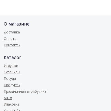
О магазине
Доставка
Оплата
Контакты
Каталог
Игрушки
Сувениры
Посуда
Продукты
Праздничная атрибутика
Авто
Упаковка
Хэнд мэйд