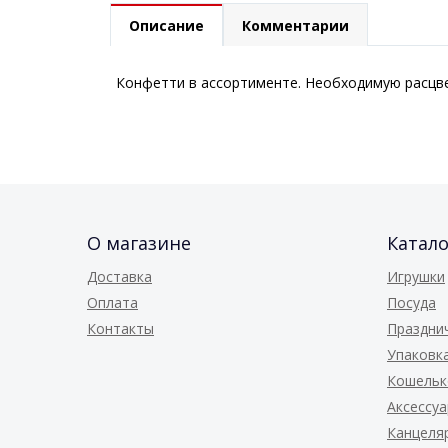
Описание
Комментарии
Конфетти в ассортименте. Необходимую расцве
О магазине
Катало
Доставка
Игрушки
Оплата
Посуда
Контакты
Праздни
Упаковк
Кошельк
Аксессу
Канцеля