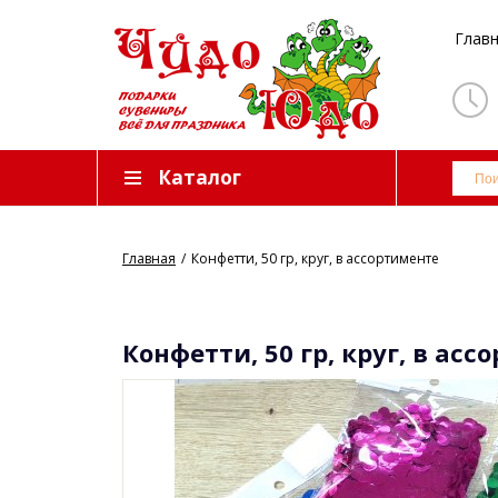
Глав
Каталог
Главная
Конфетти, 50 гр, круг, в ассортименте
Конфетти, 50 гр, круг, в ас