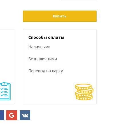
Купить
Способы оплаты
Наличными
Безналичными
Перевод на карту