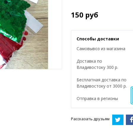
150
руб
Способы доставки
Самовывоз из магазина
Доставка по
Владивостоку 300 р.
Бесплатная доставка по
Владивостоку от 3000 р.
Отправка в регионы
Рассказать друзьям