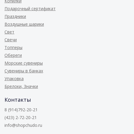
Копилки
Подарочный сертификат
Праздники
Воздушные шарики
Свет
Свечи
Топперы
Обереги
Морские сувениры
Сувениры в банках
Упаковка
Брелоки, Значки
Контакты
8 (914)792-20-21
(423) 2-72-20-21
info@shopchudo.ru