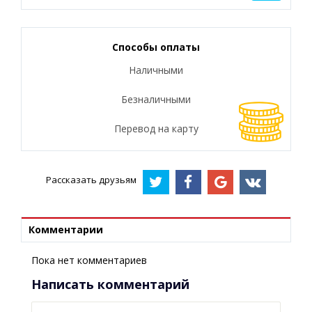
Способы оплаты
Наличными
Безналичными
Перевод на карту
Рассказать друзьям
Комментарии
Пока нет комментариев
Написать комментарий