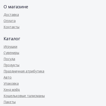
О магазине
Доставка
Оплата
Контакты
Каталог
Игрушки
Сувениры
Посуда
Продукты
Праздничная атрибутика
Авто
Упаковка
Хэнд мэйд
Кошельковые талисманы
Пакеты