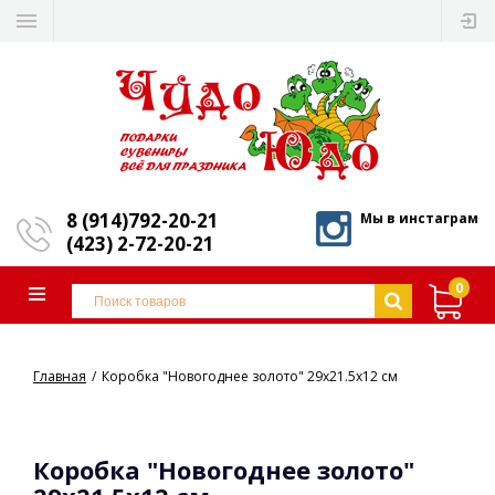
8 (914)792-20-21
Мы в инстаграм
(423) 2-72-20-21
0
Главная
Коробка "Новогоднее золото" 29х21.5х12 см
Коробка "Новогоднее золото"