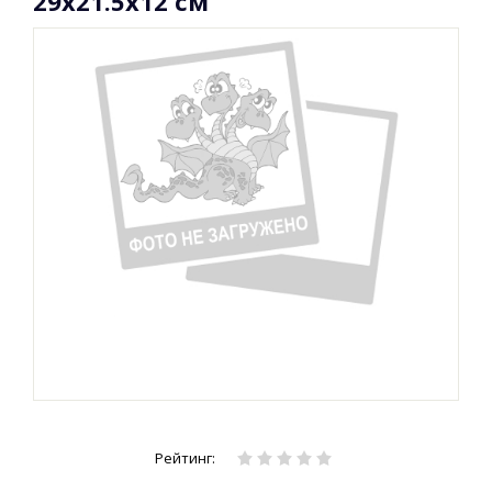
29х21.5х12 см
Рейтинг: