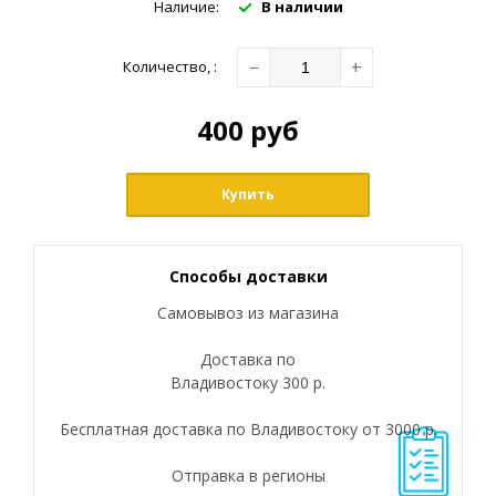
Наличие:
В наличии
−
+
Количество
,
:
400
руб
Купить
Способы доставки
Самовывоз из магазина
Доставка по
Владивостоку 300 р.
Бесплатная доставка по Владивостоку от 3000 р.
Отправка в регионы