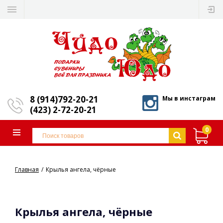
8 (914)792-20-21
Мы в инстаграм
(423) 2-72-20-21
0
Главная
Крылья ангела, чёрные
Крылья ангела, чёрные