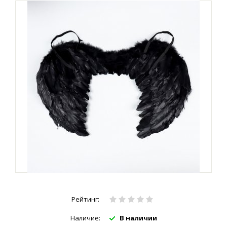
Рейтинг:
Наличие:
В наличии