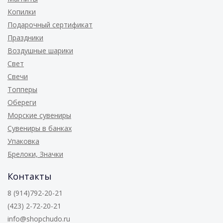
Копилки
Подарочный сертификат
Праздники
Воздушные шарики
Свет
Свечи
Топперы
Обереги
Морские сувениры
Сувениры в банках
Упаковка
Брелоки, Значки
Контакты
8 (914)792-20-21
(423) 2-72-20-21
info@shopchudo.ru