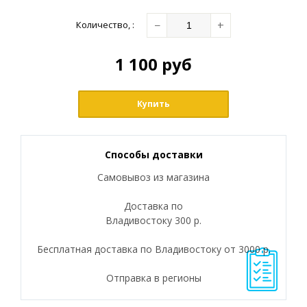
−
+
Количество
,
:
1 100
руб
Купить
Способы доставки
Самовывоз из магазина
Доставка по
Владивостоку 300 р.
Бесплатная доставка по Владивостоку от 3000 р.
Отправка в регионы