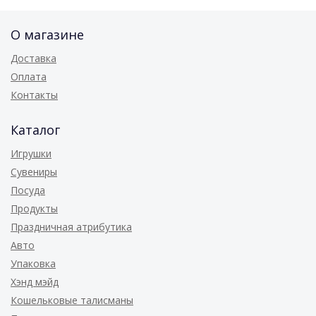
О магазине
Доставка
Оплата
Контакты
Каталог
Игрушки
Сувениры
Посуда
Продукты
Праздничная атрибутика
Авто
Упаковка
Хэнд мэйд
Кошельковые талисманы