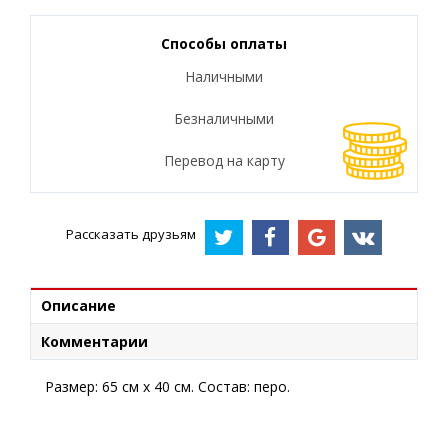
Способы оплаты
Наличными
Безналичными
Перевод на карту
Рассказать друзьям
Описание
Комментарии
Размер: 65 см х 40 см. Состав: перо.