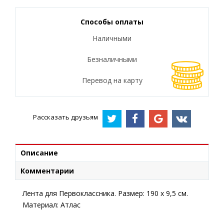
Способы оплаты
Наличными
Безналичными
Перевод на карту
Рассказать друзьям
Описание
Комментарии
Лента для Первоклассника. Размер: 190 х 9,5 см.
Материал: Атлас