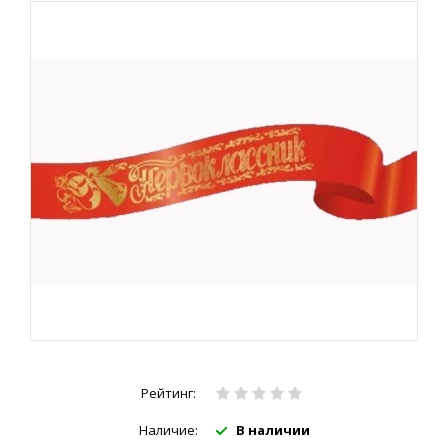
Рейтинг:
Наличие:
В наличии