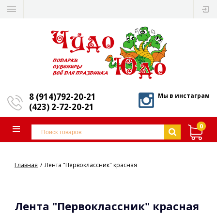
8 (914)792-20-21
Мы в инстаграм
(423) 2-72-20-21
0
Главная
Лента "Первоклассник" красная
Лента "Первоклассник" красная