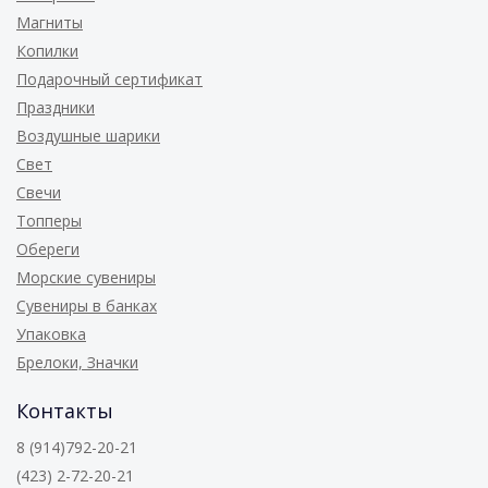
Магниты
Копилки
Подарочный сертификат
Праздники
Воздушные шарики
Свет
Свечи
Топперы
Обереги
Морские сувениры
Сувениры в банках
Упаковка
Брелоки, Значки
Контакты
8 (914)792-20-21
(423) 2-72-20-21