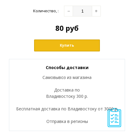
−
+
Количество
,
:
80
руб
Купить
Способы доставки
Самовывоз из магазина
Доставка по
Владивостоку 300 р.
Бесплатная доставка по Владивостоку от 3000 р.
Отправка в регионы