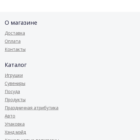
О магазине
Доставка
Оплата
Контакты
Каталог
Игрушки
Сувениры
Посуда
Продукты
Праздничная атрибутика
Авто
Упаковка
Хэнд мэйд