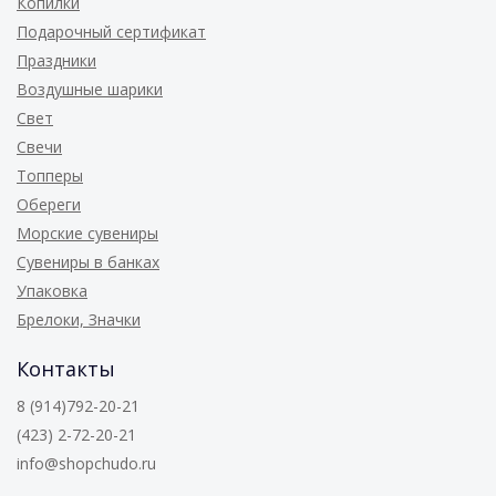
Копилки
Подарочный сертификат
Праздники
Воздушные шарики
Свет
Свечи
Топперы
Обереги
Морские сувениры
Сувениры в банках
Упаковка
Брелоки, Значки
Контакты
8 (914)792-20-21
(423) 2-72-20-21
info@shopchudo.ru