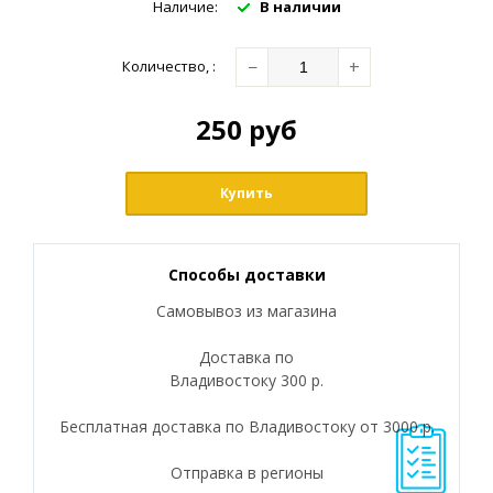
Наличие:
В наличии
−
+
Количество
,
:
250
руб
Купить
Способы доставки
Самовывоз из магазина
Доставка по
Владивостоку 300 р.
Бесплатная доставка по Владивостоку от 3000 р.
Отправка в регионы