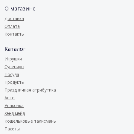
О магазине
Доставка
Оплата
Контакты
Каталог
Игрушки
Сувениры
Посуда
Продукты
Праздничная атрибутика
Авто
Упаковка
Хэнд мэйд
Кошельковые талисманы
Пакеты