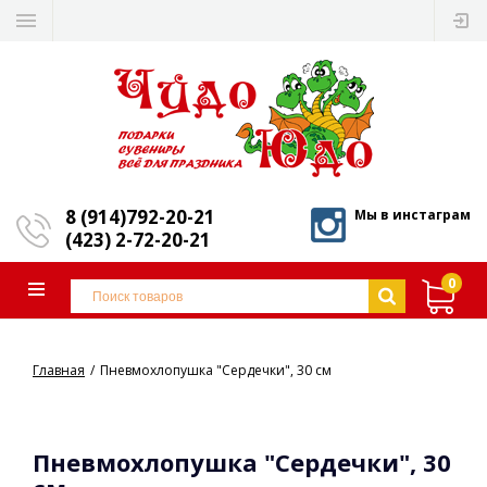
8 (914)792-20-21
Мы в инстаграм
(423) 2-72-20-21
0
Главная
Пневмохлопушка "Сердечки", 30 см
Пневмохлопушка "Сердечки", 30