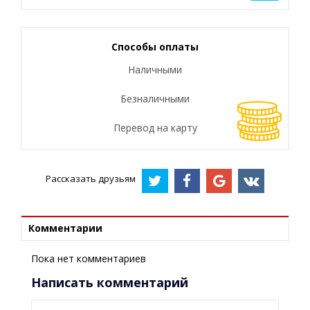
Способы оплаты
Наличными
Безналичными
Перевод на карту
Рассказать друзьям
Комментарии
Пока нет комментариев
Написать комментарий