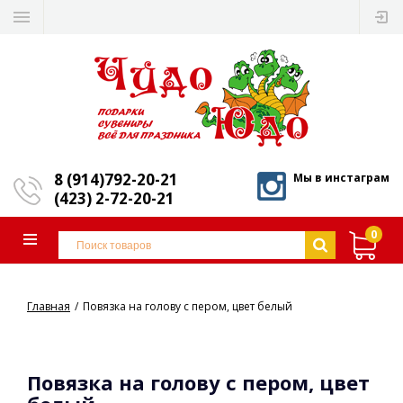
8 (914)792-20-21
Мы в инстаграм
(423) 2-72-20-21
0
Главная
Повязка на голову с пером, цвет белый
Повязка на голову с пером, цвет