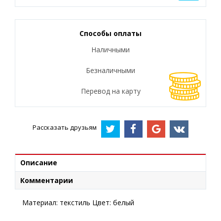
Способы оплаты
Наличными
Безналичными
Перевод на карту
Рассказать друзьям
Описание
Комментарии
Материал: текстиль Цвет: белый