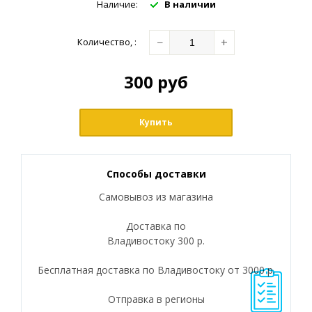
Наличие:
В наличии
−
+
Количество
,
:
300
руб
Купить
Способы доставки
Самовывоз из магазина
Доставка по
Владивостоку 300 р.
Бесплатная доставка по Владивостоку от 3000 р.
Отправка в регионы