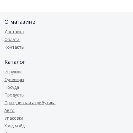
О магазине
Доставка
Оплата
Контакты
Каталог
Игрушки
Сувениры
Посуда
Продукты
Праздничная атрибутика
Авто
Упаковка
Хэнд мэйд