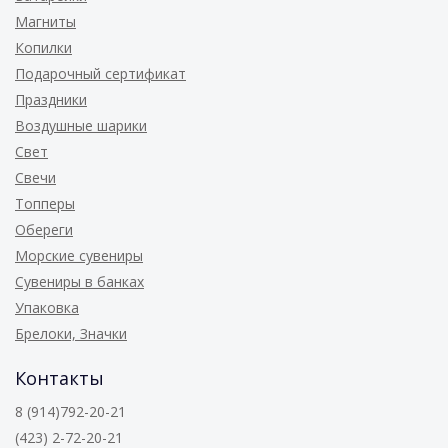
Магниты
Копилки
Подарочный сертификат
Праздники
Воздушные шарики
Свет
Свечи
Топперы
Обереги
Морские сувениры
Сувениры в банках
Упаковка
Брелоки, Значки
Контакты
8 (914)792-20-21
(423) 2-72-20-21