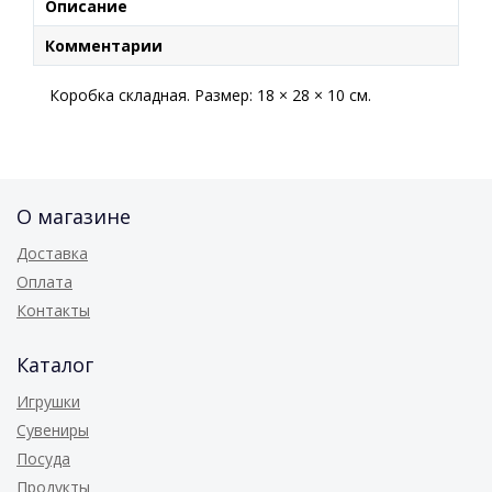
Описание
Комментарии
Коробка складная. Размер: 18 × 28 × 10 см.
О магазине
Доставка
Оплата
Контакты
Каталог
Игрушки
Сувениры
Посуда
Продукты