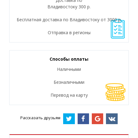
Доставка по
Владивостоку 300 р.
Бесплатная доставка по Владивостоку от 3000 р.
Отправка в регионы
Способы оплаты
Наличными
Безналичными
Перевод на карту
Рассказать друзьям