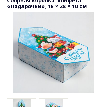
Сборная коробка‒конфета
«Подарочки», 18 × 28 × 10 см