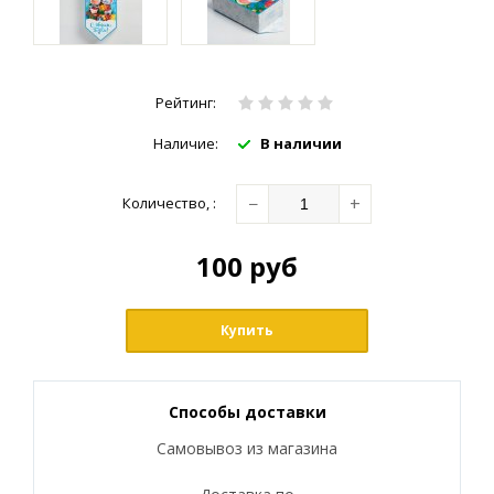
Рейтинг:
Наличие:
В наличии
−
+
Количество
,
:
100
руб
Купить
Способы доставки
Самовывоз из магазина