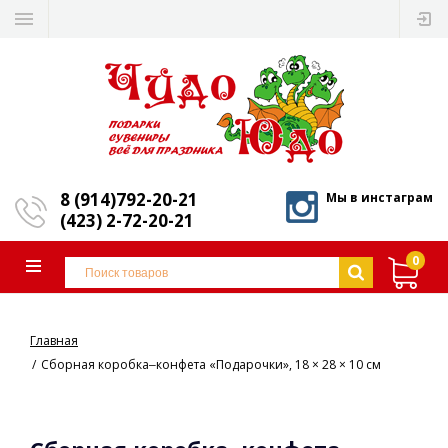
8 (914)792-20-21
Мы в инстаграм
(423) 2-72-20-21
0
Главная
Сборная коробка‒конфета «Подарочки», 18 × 28 × 10 см