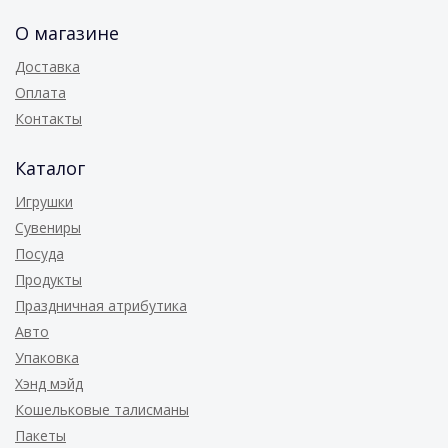
О магазине
Доставка
Оплата
Контакты
Каталог
Игрушки
Сувениры
Посуда
Продукты
Праздничная атрибутика
Авто
Упаковка
Хэнд мэйд
Кошельковые талисманы
Пакеты