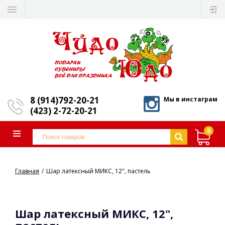
8 (914)792-20-21
Мы в инстаграм
(423) 2-72-20-21
0
Главная
Шар латексный МИКС, 12", пастель
Шар латексный МИКС, 12",