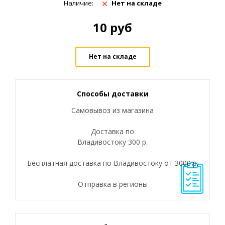
Наличие:
Нет на складе
10
руб
Нет на складе
Способы доставки
Самовывоз из магазина
Доставка по
Владивостоку 300 р.
Бесплатная доставка по Владивостоку от 3000 р.
Отправка в регионы