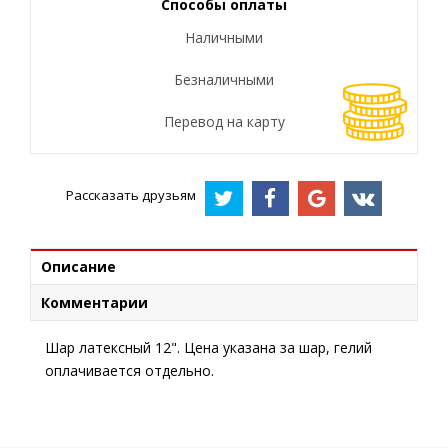
Способы оплаты
Наличными
Безналичными
Перевод на карту
Рассказать друзьям
Описание
Комментарии
Шар латексный 12". Цена указана за шар, гелий
оплачивается отдельно.