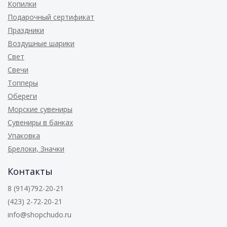
Копилки
Подарочный сертификат
Праздники
Воздушные шарики
Свет
Свечи
Топперы
Обереги
Морские сувениры
Сувениры в банках
Упаковка
Брелоки, Значки
Контакты
8 (914)792-20-21
(423) 2-72-20-21
info@shopchudo.ru