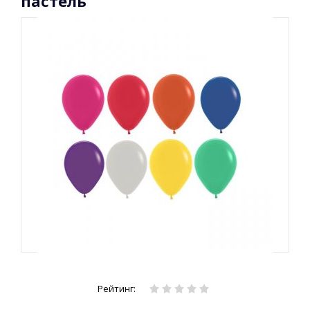
пастель
Рейтинг: