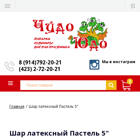
8 (914)792-20-21
Мы в инстаграм
(423) 2-72-20-21
0
Главная
Шар латексный Пастель 5"
Шар латексный Пастель 5"