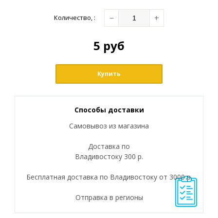
−
+
Количество
,
:
5
руб
Купить
Способы доставки
Самовывоз из магазина
Доставка по
Владивостоку 300 р.
Бесплатная доставка по Владивостоку от 3000 р.
Отправка в регионы