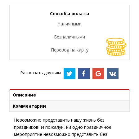
Способы оплаты
Наличными
Безналичными
Перевод на карту
Рассказать друзьям
Описание
Комментарии
Невозможно представить нашу жизнь без
праздников! И пожалуй, ни одно праздничное
мероприятие невозможно представить без