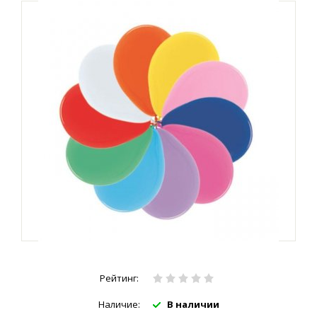
Рейтинг:
Наличие:
В наличии