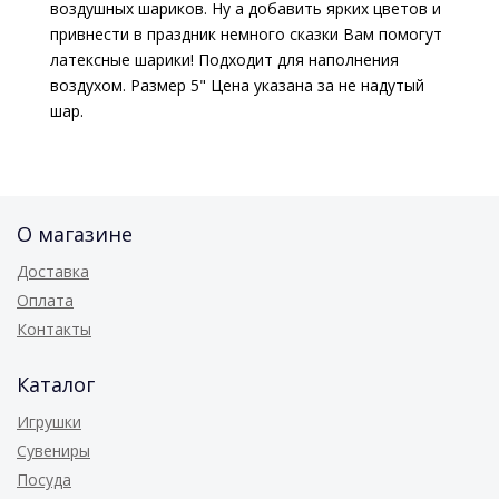
воздушных шариков. Ну а добавить ярких цветов и
привнести в праздник немного сказки Вам помогут
латексные шарики! Подходит для наполнения
воздухом. Размер 5" Цена указана за не надутый
шар.
О магазине
Доставка
Оплата
Контакты
Каталог
Игрушки
Сувениры
Посуда