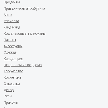
Продукты
Праздничная атрибутика
Авто
Упаковка
Хэнд мэйд
Кошельковые талисманы
Пакеты
Аксессуары
Одежда
Канцелярия
Встречаем из роддома
Творчество
Косметика
Открытки
Декор
Игры
Приколы