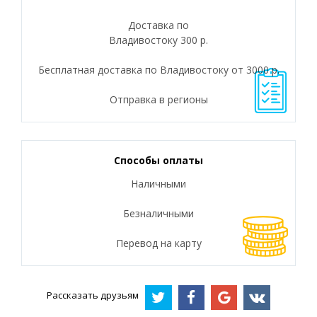
Доставка по
Владивостоку 300 р.
Бесплатная доставка по Владивостоку от 3000 р.
Отправка в регионы
Способы оплаты
Наличными
Безналичными
Перевод на карту
Рассказать друзьям