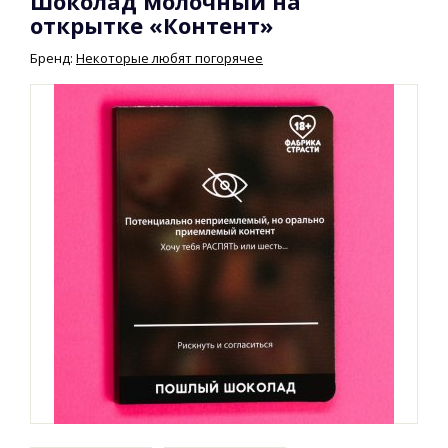
Шоколад молочный на
открытке «Контент»
Бренд:
Некоторые любят погорячее