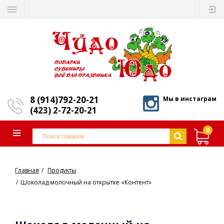
8 (914)792-20-21
Мы в инстаграм
(423) 2-72-20-21
0
Главная
Продукты
Шоколад молочный на открытке «Контент»