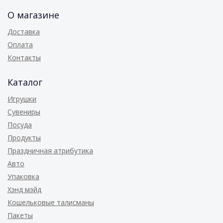
О магазине
Доставка
Оплата
Контакты
Каталог
Игрушки
Сувениры
Посуда
Продукты
Праздничная атрибутика
Авто
Упаковка
Хэнд мэйд
Кошельковые талисманы
Пакеты