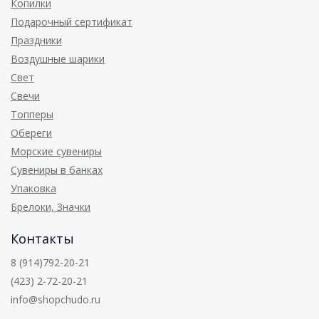
Копилки
Подарочный сертификат
Праздники
Воздушные шарики
Свет
Свечи
Топперы
Обереги
Морские сувениры
Сувениры в банках
Упаковка
Брелоки, Значки
Контакты
8 (914)792-20-21
(423) 2-72-20-21
info@shopchudo.ru