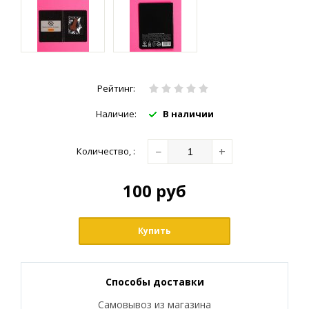
Рейтинг:
Наличие:
В наличии
−
+
Количество
,
:
100
руб
Купить
Способы доставки
Самовывоз из магазина