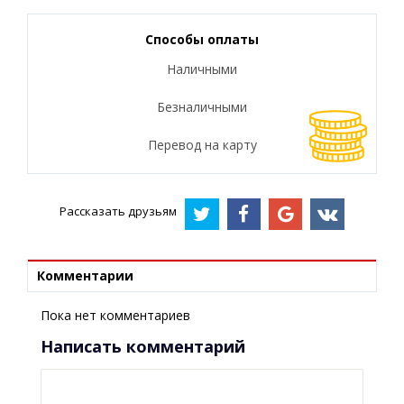
Способы оплаты
Наличными
Безналичными
Перевод на карту
Рассказать друзьям
Комментарии
Пока нет комментариев
Написать комментарий