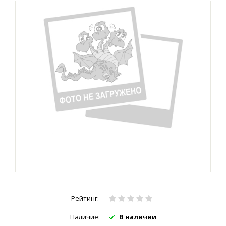
Рейтинг:
Наличие:
В наличии