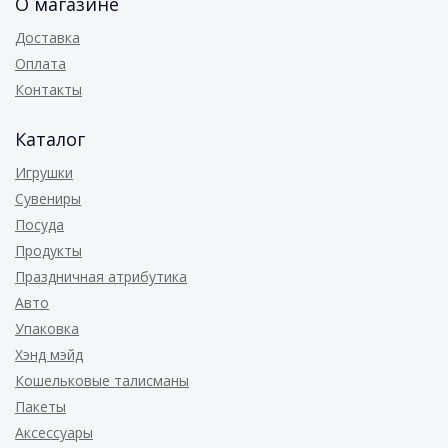
О магазине
Доставка
Оплата
Контакты
Каталог
Игрушки
Сувениры
Посуда
Продукты
Праздничная атрибутика
Авто
Упаковка
Хэнд мэйд
Кошельковые талисманы
Пакеты
Аксессуары