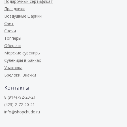
Подарочный сертификат
Праздники
Воздушные шарики
Свет
Свечи
Топперы
Обереги
Морские сувениры
Сувениры в банках
Упаковка
Брелоки, Значки
Контакты
8 (914)792-20-21
(423) 2-72-20-21
info@shopchudo.ru