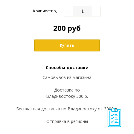
−
+
Количество
,
:
200
руб
Купить
Способы доставки
Самовывоз из магазина
Доставка по
Владивостоку 300 р.
Бесплатная доставка по Владивостоку от 3000 р.
Отправка в регионы