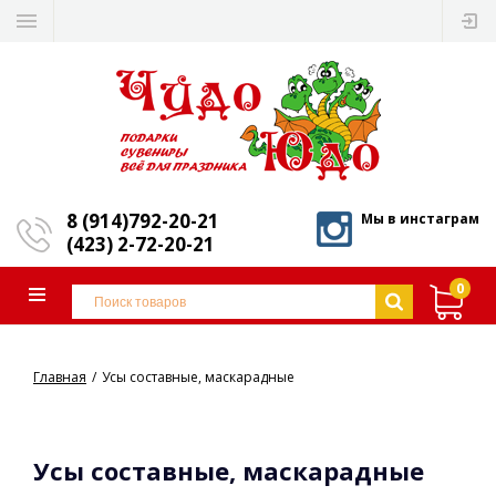
8 (914)792-20-21
Мы в инстаграм
(423) 2-72-20-21
0
Главная
Усы составные, маскарадные
Усы составные, маскарадные